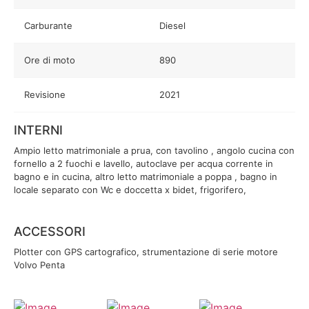
Carburante
Diesel
Ore di moto
890
Revisione
2021
INTERNI
Ampio letto matrimoniale a prua, con tavolino , angolo cucina con
fornello a 2 fuochi e lavello, autoclave per acqua corrente in
bagno e in cucina, altro letto matrimoniale a poppa , bagno in
locale separato con Wc e doccetta x bidet, frigorifero,
ACCESSORI
Plotter con GPS cartografico, strumentazione di serie motore
Volvo Penta