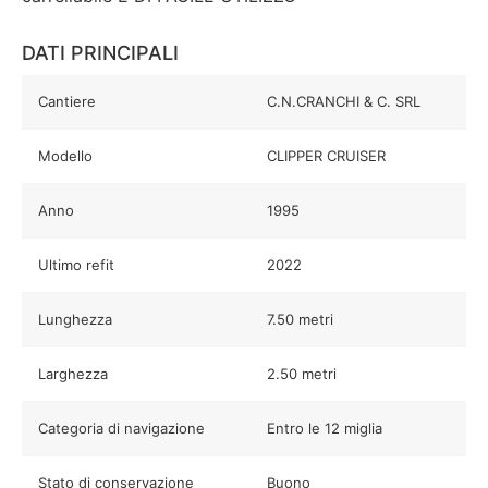
DATI PRINCIPALI
Cantiere
C.N.CRANCHI & C. SRL
Modello
CLIPPER CRUISER
Anno
1995
Ultimo refit
2022
Lunghezza
7.50 metri
Larghezza
2.50 metri
Categoria di navigazione
Entro le 12 miglia
Stato di conservazione
Buono