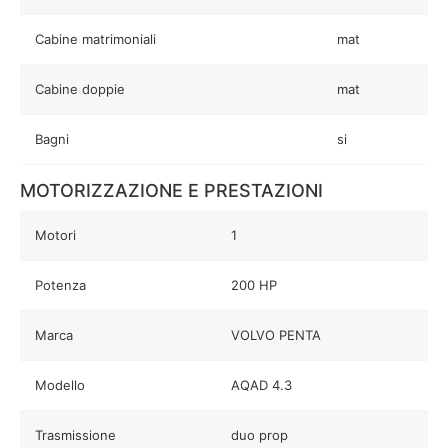
Cabine matrimoniali
mat
Cabine doppie
mat
Bagni
si
MOTORIZZAZIONE E PRESTAZIONI
Motori
1
Potenza
200 HP
Marca
VOLVO PENTA
Modello
AQAD 4.3
Trasmissione
duo prop