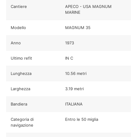
Cantiere
APECO - USA MAGNUM
MARINE
Modello
MAGNUM 35
Anno
1973
Ultimo refit
IN C
Lunghezza
10.56 metri
Larghezza
3.19 metri
Bandiera
ITALIANA
Categoria di
Entro le 50 miglia
navigazione