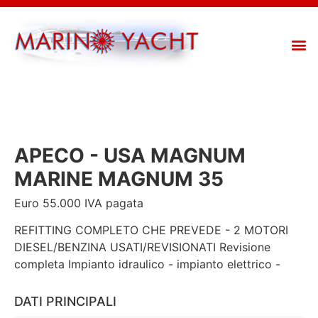
APECO - USA MAGNUM
MARINE MAGNUM 35
Euro 55.000 IVA pagata
REFITTING COMPLETO CHE PREVEDE - 2 MOTORI
DIESEL/BENZINA USATI/REVISIONATI Revisione
completa Impianto idraulico - impianto elettrico -
DATI PRINCIPALI